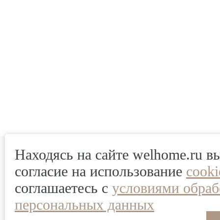
Находясь на сайте welhome.ru в
согласие на использование
cook
соглашаетесь с
условиями обраб
персональных данных