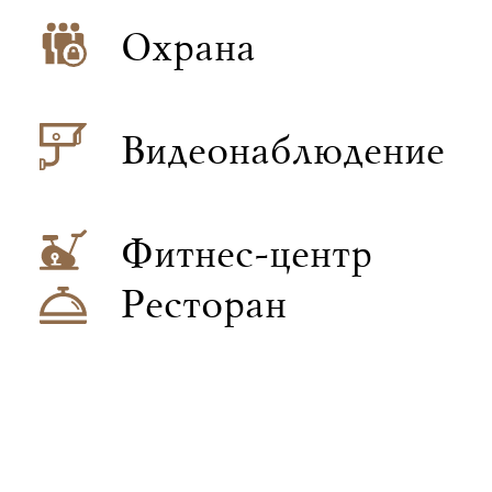
Охрана
Видеонаблюдение
Фитнес-центр
Ресторан