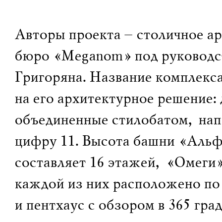
Авторы проекта – столичное а
бюро «Meganom» под руковод
Григоряна. Название комплекса
на его архитектурное решение:
объединенные стилобатом, на
цифру 11. Высота башни «Альф
составляет 16 этажей, «Омеги» 
каждой из них расположено по
и пентхаус с обзором в 365 гра