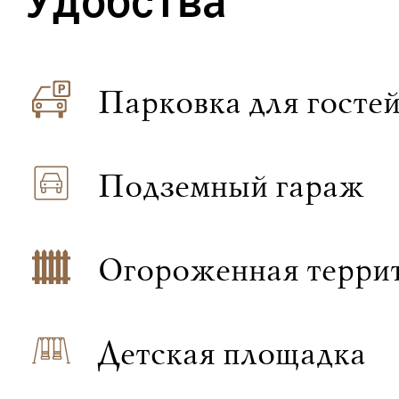
Удобства
Парковка для гостей
Подземный гараж
Огороженная терри
Детская площадка