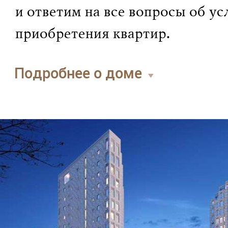
и ответим на все вопросы об ус
приобретения квартир.
Подробнее о доме