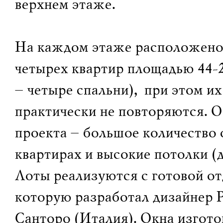
верхнем этаже.
На каждом этаже расположено 
четырех квартир площадью 44-2
– четыре спальни), при этом и
практически не повторяются. 
проекта – большое количество 
квартирах и высокие потолки (до
Лоты реализуются с готовой от
которую разработал дизайнер 
Санторо (Италия). Окна изгото