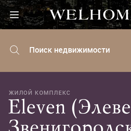
Поиск недвижимости
ЖИЛОЙ КОМПЛЕКС
Eleven (Элеве
Звенигородс