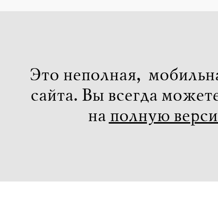
Это неполная, мобильн
сайта. Вы всегда может
на
полную верс