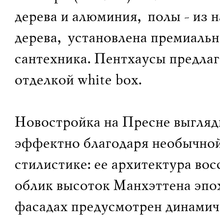
дерева и алюминия, полы - из 
дерева, установлена премиальн
сантехника. Пентхаусы предлаг
отделкой white box.
Новостройка на Пресне выгляд
эффектно благодаря необычно
стилистике: ее архитектура вос
облик высоток Манхэттена эпох
фасадах предусмотрен динамич