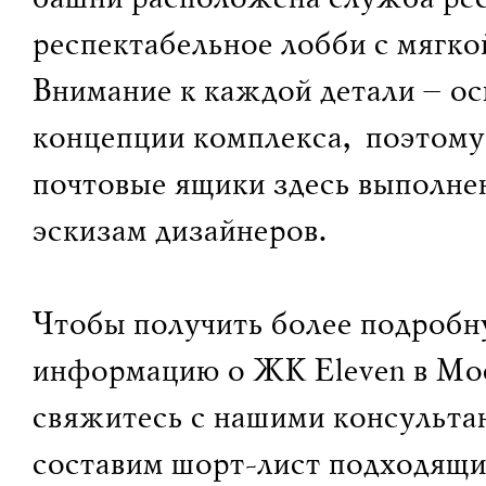
респектабельное лобби с мягко
Внимание к каждой детали – ос
концепции комплекса, поэтому
почтовые ящики здесь выполне
эскизам дизайнеров.
Чтобы получить более подробн
информацию о ЖК Eleven в Мо
свяжитесь с нашими консульта
составим шорт-лист подходящи