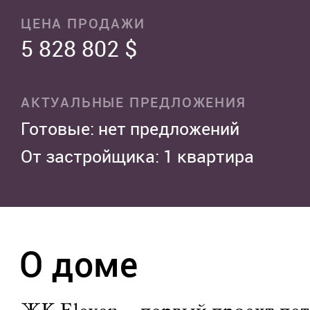
ЦЕНА ПРОДАЖИ
5 828 802 $
АКТУАЛЬНЫЕ ПРЕДЛОЖЕНИЯ
Готовые: нет предложений
От застройщика: 1 квартира
О доме